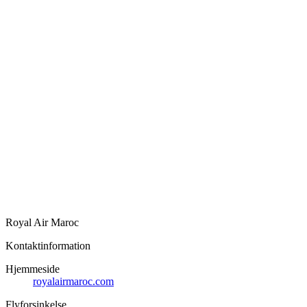
Royal Air Maroc
Kontaktinformation
Hjemmeside
royalairmaroc.com
Flyforsinkelse