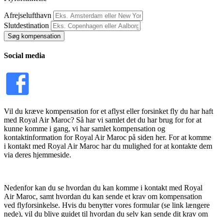
Afrejselufthavn
Slutdestination
Søg kompensation
Social media
Vil du kræve kompensation for et aflyst eller forsinket fly du har haft
med Royal Air Maroc? Så har vi samlet det du har brug for for at
kunne komme i gang, vi har samlet kompensation og
kontaktinformation for Royal Air Maroc på siden her. For at komme
i kontakt med Royal Air Maroc har du mulighed for at kontakte dem
via deres hjemmeside.
Nedenfor kan du se hvordan du kan komme i kontakt med Royal
Air Maroc, samt hvordan du kan sende et krav om kompensation
ved flyforsinkelse. Hvis du benytter vores formular (se link længere
nede), vil du blive guidet til hvordan du selv kan sende dit krav om