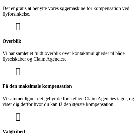
Det er gratis at benytte vores søgemaskine for kompensation ved
flyforsinkelse.
Overblik
Vi har samlet et fuldt overblik over kontaktmuligheder til både
flyselskaber og Claim Agencies.
Få den maksimale kompensation
Vi sammenligner det gebyr de forskellige Claim Agencies tager, og
viser dig derfor hvor du kan få den største kompensation.
Valgfrihed