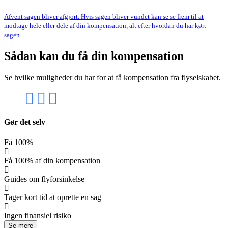
Afvent sagen bliver afgjort. Hvis sagen bliver vundet kan se se frem til at
modtage hele eller dele af din kompensation, alt efter hvordan du har kørt
sagen.
Sådan kan du få din kompensation
Se hvilke muligheder du har for at få kompensation fra flyselskabet.
Gør det selv
Få 100%
Få 100% af din kompensation
Guides om flyforsinkelse
Tager kort tid at oprette en sag
Ingen finansiel risiko
Se mere