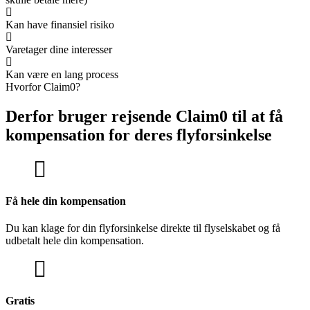
Kan have finansiel risiko
Varetager dine interesser
Kan være en lang process
Hvorfor Claim0?
Derfor bruger rejsende Claim0 til at få
kompensation for deres flyforsinkelse
Få hele din kompensation
Du kan klage for din flyforsinkelse direkte til flyselskabet og få
udbetalt hele din kompensation.
Gratis