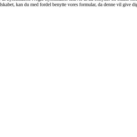
selskabet, kan du med fordel benytte vores formular, da denne vil give di