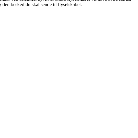
g den besked du skal sende til flyselskabet.