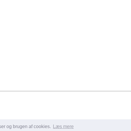
lser og brugen af cookies.
Læs mere