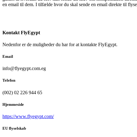
en email til dem. I tilfælde hvor du skal sende en email direkte til fly
Kontakt FlyEgypt
Nedenfor er de muligheder du har for at kontakte FlyEgypt.
Email
info@flyegypt.com.eg
Telefon
(002) 02 226 944 65
Hjemmeside
https://www.flyegypt.com/
EU flyselskab