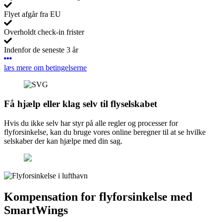
Flyet afgår fra EU
Overholdt check-in frister
Indenfor de seneste 3 år
læs mere om betingelserne
Få hjælp eller klag selv til flyselskabet
Hvis du ikke selv har styr på alle regler og processer for
flyforsinkelse, kan du bruge vores online beregner til at se hvilke
selskaber der kan hjælpe med din sag.
Kompensation for flyforsinkelse med
SmartWings