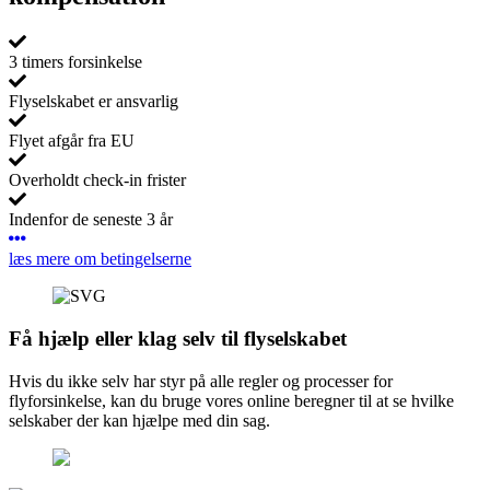
3 timers forsinkelse
Flyselskabet er ansvarlig
Flyet afgår fra EU
Overholdt check-in frister
Indenfor de seneste 3 år
læs mere om betingelserne
Få hjælp eller klag selv til flyselskabet
Hvis du ikke selv har styr på alle regler og processer for
flyforsinkelse, kan du bruge vores online beregner til at se hvilke
selskaber der kan hjælpe med din sag.