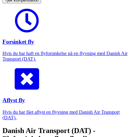
Tjek kompensation
Forsinket fly
Hvis du har haft en flyforsinkelse på en flyvning med Danish Air
Transport (DAT).
Aflyst fly
Hvis du har fået aflyst en flyvning med Danish Air Transport
(DAT).
Danish Air Transport (DAT) -